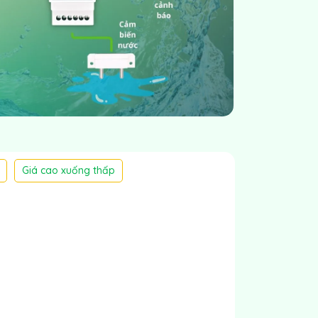
Giá cao xuống thấp