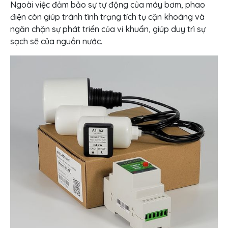
Ngoài việc đảm bảo sự tự động của máy bơm, phao
điện còn giúp tránh tình trạng tích tụ cặn khoáng và
ngăn chặn sự phát triển của vi khuẩn, giúp duy trì sự
sạch sẽ của nguồn nước.