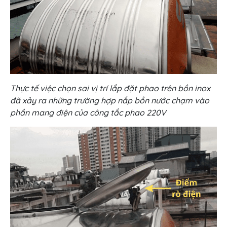
Thực tế việc chọn sai vị trí lắp đặt phao trên bồn inox
đã xảy ra những trường hợp nắp bồn nước chạm vào
phần mang điện của công tắc phao 220V