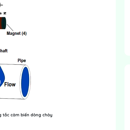
g tắc cảm biến dòng chảy